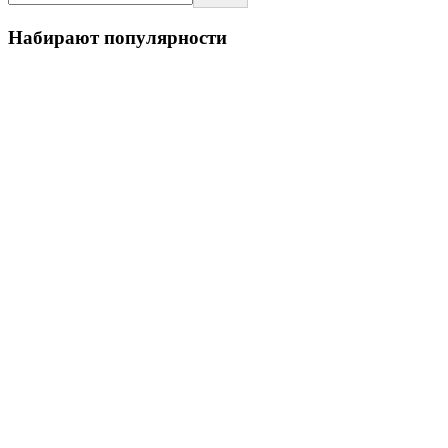
Набирают популярности