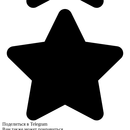
Поделиться в Telegram
Вам также может понравиться