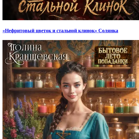
«Нефритовый цветок и стальной клинок» Солянка