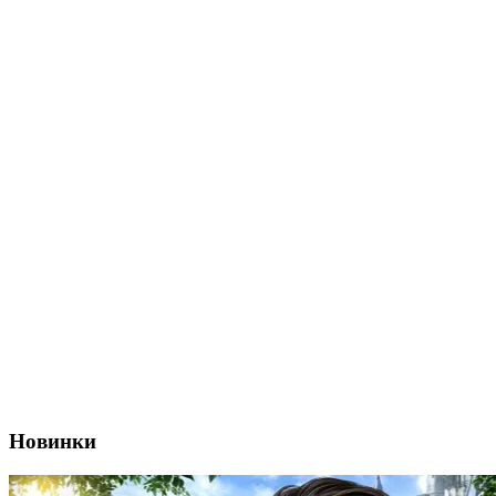
Новинки