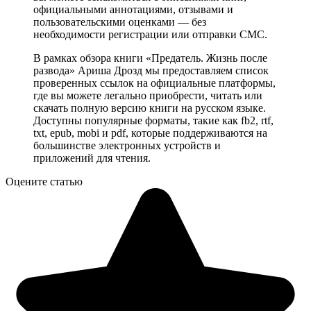
официальными аннотациями, отзывами и
пользовательскими оценками — без
необходимости регистрации или отправки СМС.
В рамках обзора книги «Предатель. Жизнь после
развода» Ариша Дрозд мы предоставляем список
проверенных ссылок на официальные платформы,
где вы можете легально приобрести, читать или
скачать полную версию книги на русском языке.
Доступны популярные форматы, такие как fb2, rtf,
txt, epub, mobi и pdf, которые поддерживаются на
большинстве электронных устройств и
приложений для чтения.
Оцените статью