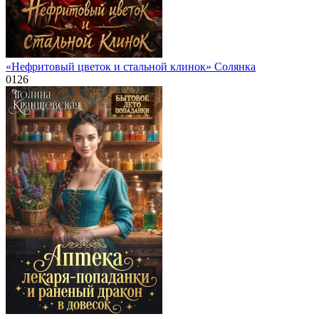
«Нефритовый цветок и стальной клинок» Солянка
0
126