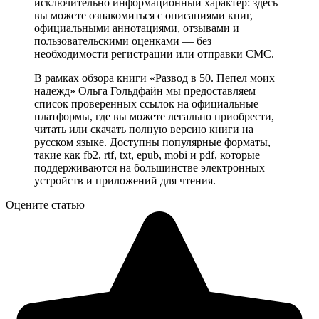
исключительно информационный характер: здесь
вы можете ознакомиться с описаниями книг,
официальными аннотациями, отзывами и
пользовательскими оценками — без
необходимости регистрации или отправки СМС.
В рамках обзора книги «Развод в 50. Пепел моих
надежд» Ольга Гольдфайн мы предоставляем
список проверенных ссылок на официальные
платформы, где вы можете легально приобрести,
читать или скачать полную версию книги на
русском языке. Доступны популярные форматы,
такие как fb2, rtf, txt, epub, mobi и pdf, которые
поддерживаются на большинстве электронных
устройств и приложений для чтения.
Оцените статью