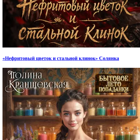
«Нефритовый цветок и стальной клинок» Солянка