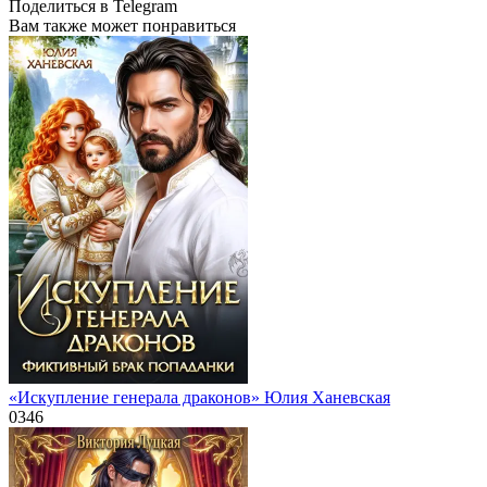
Поделиться в Telegram
Вам также может понравиться
«Искупление генерала драконов» Юлия Ханевская
0
346