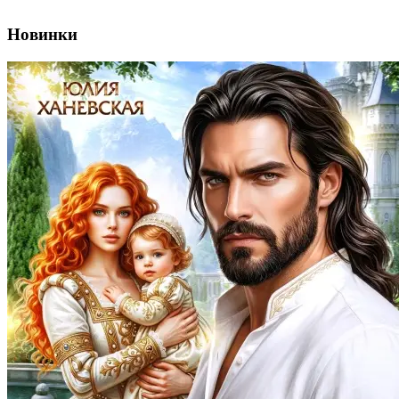
Новинки