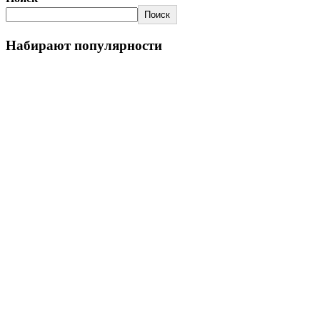
Поиск
Набирают популярности