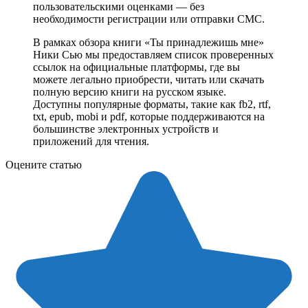
пользовательскими оценками — без
необходимости регистрации или отправки СМС.
В рамках обзора книги «Ты принадлежишь мне»
Ники Сью мы предоставляем список проверенных
ссылок на официальные платформы, где вы
можете легально приобрести, читать или скачать
полную версию книги на русском языке.
Доступны популярные форматы, такие как fb2, rtf,
txt, epub, mobi и pdf, которые поддерживаются на
большинстве электронных устройств и
приложений для чтения.
Оцените статью