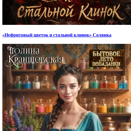
«Нефритовый цветок и стальной клинок» Солянка