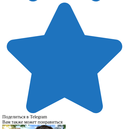
Поделиться в Telegram
Вам также может понравиться