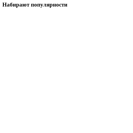
Набирают популярности