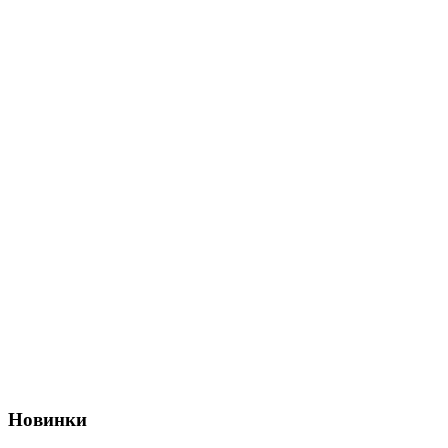
Новинки