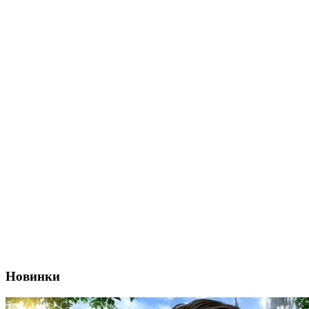
Новинки