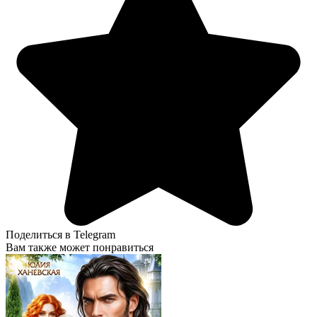
Поделиться в Telegram
Вам также может понравиться