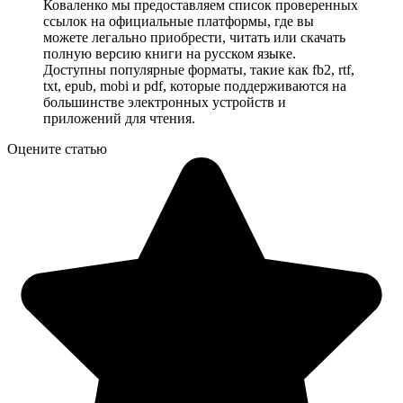
Коваленко мы предоставляем список проверенных
ссылок на официальные платформы, где вы
можете легально приобрести, читать или скачать
полную версию книги на русском языке.
Доступны популярные форматы, такие как fb2, rtf,
txt, epub, mobi и pdf, которые поддерживаются на
большинстве электронных устройств и
приложений для чтения.
Оцените статью