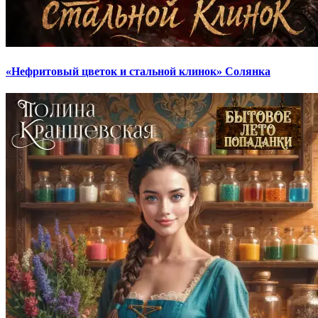
«Нефритовый цветок и стальной клинок» Солянка