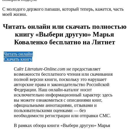
С молодого дерзкого папаши, который теперь, кажется, часть
моей жизни.
Читать онлайн или скачать полностью
книгу «Выбери другую» Марья
Коваленко бесплатно на Литнет
Читать онлайн
Скачать книгу
Сайт
Literature-Online.com
не предоставляет
возможности бесплатного чтения или скачивания
полной версии книги, поскольку это нарушает
авторские права и законодательство Российской
Федерации. Наш онлайн-каталог носит
исключительно информационный характер: здесь
вы можете ознакомиться с описаниями книг,
официальными аннотациями, отзывами и
пользовательскими оценками — без
необходимости регистрации или отправки СМС.
В рамках обзора книги «Выбери другую» Марья