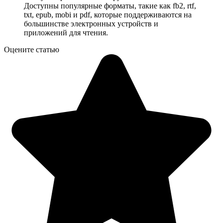
Доступны популярные форматы, такие как fb2, rtf,
txt, epub, mobi и pdf, которые поддерживаются на
большинстве электронных устройств и
приложений для чтения.
Оцените статью