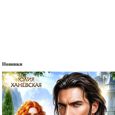
Новинки