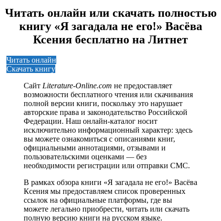
Читать онлайн или скачать полностью
книгу «Я загадала не его!» Васёва
Ксения бесплатно на Литнет
Читать онлайн
Скачать книгу
Сайт
Literature-Online.com
не предоставляет
возможности бесплатного чтения или скачивания
полной версии книги, поскольку это нарушает
авторские права и законодательство Российской
Федерации. Наш онлайн-каталог носит
исключительно информационный характер: здесь
вы можете ознакомиться с описаниями книг,
официальными аннотациями, отзывами и
пользовательскими оценками — без
необходимости регистрации или отправки СМС.
В рамках обзора книги «Я загадала не его!» Васёва
Ксения мы предоставляем список проверенных
ссылок на официальные платформы, где вы
можете легально приобрести, читать или скачать
полную версию книги на русском языке.