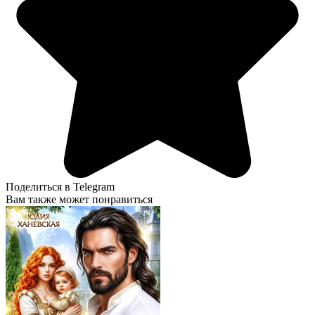
Поделиться в Telegram
Вам также может понравиться