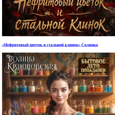
«Нефритовый цветок и стальной клинок» Солянка