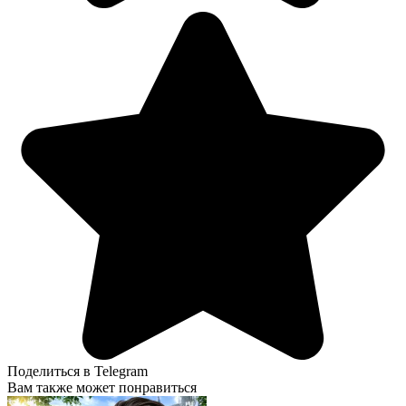
Поделиться в Telegram
Вам также может понравиться