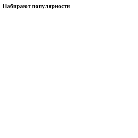
Набирают популярности