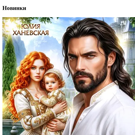
Новинки