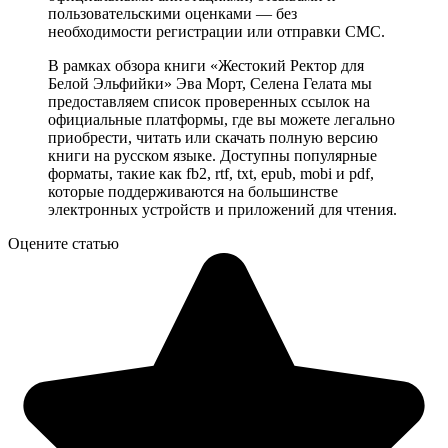
пользовательскими оценками — без
необходимости регистрации или отправки СМС.
В рамках обзора книги «Жестокий Ректор для
Белой Эльфийки» Эва Морт, Селена Гелата мы
предоставляем список проверенных ссылок на
официальные платформы, где вы можете легально
приобрести, читать или скачать полную версию
книги на русском языке. Доступны популярные
форматы, такие как fb2, rtf, txt, epub, mobi и pdf,
которые поддерживаются на большинстве
электронных устройств и приложений для чтения.
Оцените статью